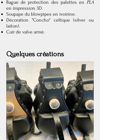
Bague de protection des palettes en
PLA
en impression 3D.
Soupape du blowpipes en ivoirine.
Décoration "Concho" celtique (silver ou
laiton).
Cuir de valve armé.
Quelques créations