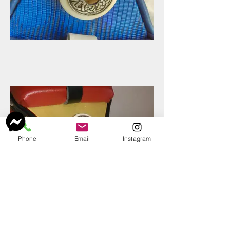
Phone
Email
Instagram