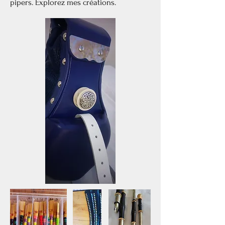
pipers. Explorez mes créations.